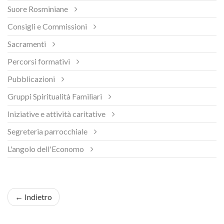
Suore Rosminiane
Consigli e Commissioni
Sacramenti
Percorsi formativi
Pubblicazioni
Gruppi Spiritualità Familiari
Iniziative e attività caritative
Segreteria parrocchiale
L'angolo dell'Economo
← Indietro