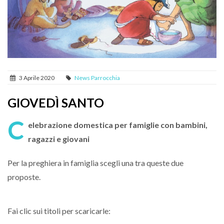
3 Aprile 2020
News Parrocchia
GIOVEDÌ SANTO
C
elebrazione domestica per famiglie con bambini,
ragazzi e giovani
Per la preghiera in famiglia scegli una tra queste due
proposte.
Fai clic sui titoli per scaricarle: