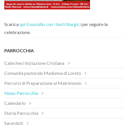
Scarica
qui il sussidio con i testi liturgici
per seguire la
celebrazione.
PARROCCHIA
Catechesi Iniziazione Cristiana
Comunità pastorale Madonna di Loreto
Percorsi di Preparazione al Matrimonio
News Parrocchia
Calendario
Storia Parrocchia
Sacerdoti