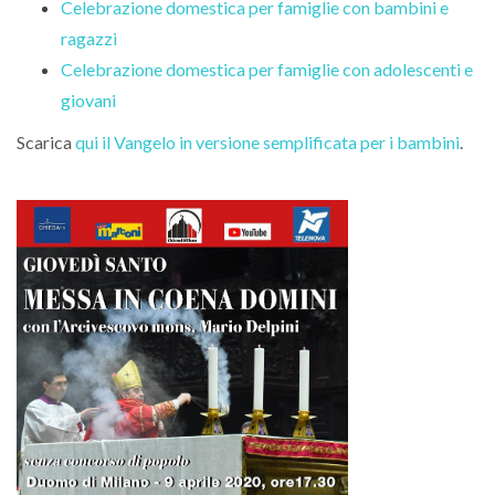
Celebrazione domestica per famiglie con bambini e
ragazzi
Celebrazione domestica per famiglie con adolescenti e
giovani
Scarica
qui il Vangelo in versione semplificata per i bambini
.