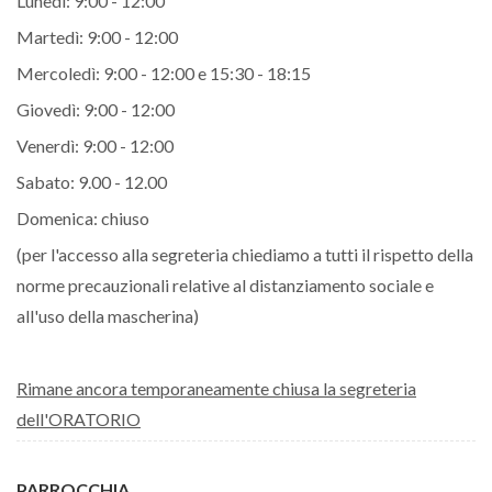
Lunedì: 9:00 - 12:00
Martedì: 9:00 - 12:00
Mercoledì: 9:00 - 12:00 e 15:30 - 18:15
Giovedì: 9:00 - 12:00
Venerdì: 9:00 - 12:00
Sabato: 9.00 - 12.00
Domenica: chiuso
(per l'accesso alla segreteria chiediamo a tutti il rispetto della
norme precauzionali relative al distanziamento sociale e
all'uso della mascherina)
Rimane ancora temporaneamente chiusa la segreteria
dell'ORATORIO
PARROCCHIA