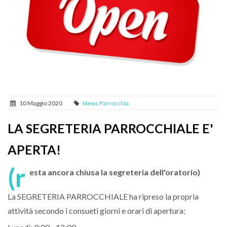
10 Maggio 2020
News Parrocchia
LA SEGRETERIA PARROCCHIALE E'
APERTA!
(r
esta ancora chiusa la segreteria dell'oratorio)
La SEGRETERIA PARROCCHIALE ha ripreso la propria
attività secondo i consueti giorni e orari di apertura: