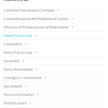
Catechesi Iniziazione Cristiana
Comunità pastorale Madonna di Loreto
Percorsi di Preparazione al Matrimonio
News Parrocchia
Calendario
Storia Parrocchia
Sacerdoti
Suore Rosminiane
Consigli e Commissioni
Sacramenti
Percorsi formativi
Pubblicazioni