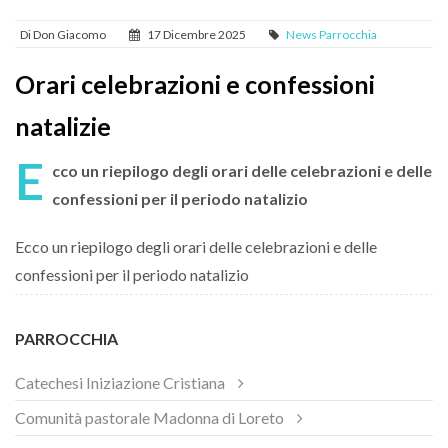
Di Don Giacomo
17 Dicembre 2025
News Parrocchia
Orari celebrazioni e confessioni
natalizie
E
cco un riepilogo degli orari delle celebrazioni e delle
confessioni per il periodo natalizio
Ecco un riepilogo degli orari delle celebrazioni e delle
confessioni per il periodo natalizio
PARROCCHIA
Catechesi Iniziazione Cristiana
Comunità pastorale Madonna di Loreto