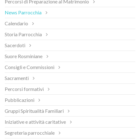
Percorsi di Preparazione al Matrimonio
News Parrocchia
Calendario
Storia Parrocchia
Sacerdoti
Suore Rosminiane
Consigli e Commissioni
Sacramenti
Percorsi formativi
Pubblicazioni
Gruppi Spiritualità Familiari
Iniziative e attività caritative
Segreteria parrocchiale