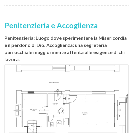
Penitenzieria e Accoglienza
Penitenzieria: Luogo dove sperimentare la Misericordia
e il perdono di Dio. Accoglienza: una segreteria
parrocchiale maggiormente attenta alle esigenze di chi
lavora.