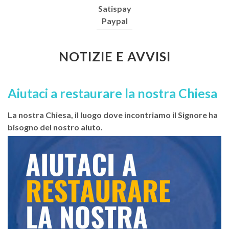
Satispay
Paypal
NOTIZIE E AVVISI
Aiutaci a restaurare la nostra Chiesa
La nostra Chiesa, il luogo dove incontriamo il Signore ha
bisogno del nostro aiuto.