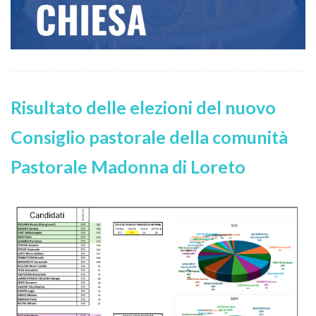
Risultato delle elezioni del nuovo
Consiglio pastorale della comunità
Pastorale Madonna di Loreto