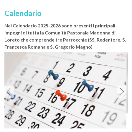
Calendario
Nel Calendario 2025-2026 sono presenti i principali
impegni di tutta la Comunità Pastorale Madonna di
Loreto che comprende tre Parrocchie (SS. Redentore, S.
Francesca Romana e S. Gregorio Magno)