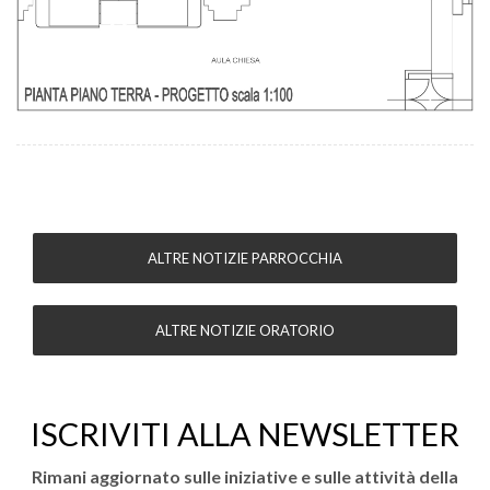
ALTRE NOTIZIE PARROCCHIA
ALTRE NOTIZIE ORATORIO
ISCRIVITI ALLA NEWSLETTER
Rimani aggiornato sulle iniziative e sulle attività della