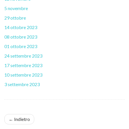
5 novembre
29 ottobre
14 ottobre 2023
08 ottobre 2023
01 ottobre 2023
24 settembre 2023
17 settembre 2023
10 settembre 2023
3 settembre 2023
← Indietro