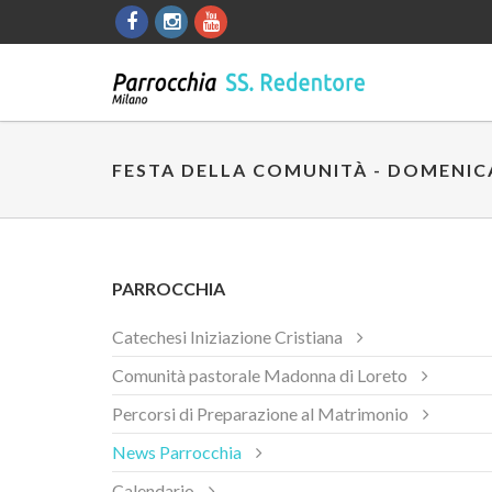
FESTA DELLA COMUNITÀ - DOMENIC
PARROCCHIA
Catechesi Iniziazione Cristiana
Comunità pastorale Madonna di Loreto
Percorsi di Preparazione al Matrimonio
News Parrocchia
Calendario