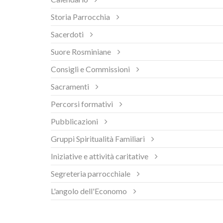
Storia Parrocchia
Sacerdoti
Suore Rosminiane
Consigli e Commissioni
Sacramenti
Percorsi formativi
Pubblicazioni
Gruppi Spiritualità Familiari
Iniziative e attività caritative
Segreteria parrocchiale
L'angolo dell'Economo