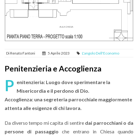
Di Renato Fantoni
5 Aprile 2023
L'angolo Dell'Economo
Penitenzieria e Accoglienza
P
enitenzieria: Luogo dove sperimentare la
Misericordia e il perdono di Dio.
Accoglienza: una segreteria parrocchiale maggiormente
attenta alle esigenze di chi lavora.
Da diverso tempo mi capita di sentire
dai parrocchiani o da
persone di passaggio
che entrano in Chiesa quando