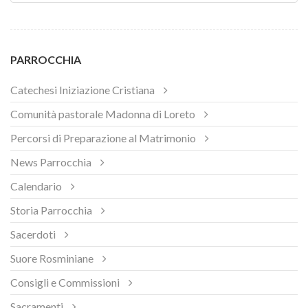
PARROCCHIA
Catechesi Iniziazione Cristiana
Comunità pastorale Madonna di Loreto
Percorsi di Preparazione al Matrimonio
News Parrocchia
Calendario
Storia Parrocchia
Sacerdoti
Suore Rosminiane
Consigli e Commissioni
Sacramenti