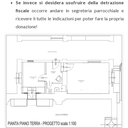
Se invece si de
sidera usufruire della detrazione
fiscale
occorre andare in segreteria parrocchiale e
ricevere lì tutte le indicazioni per poter fare la propria
donazione!