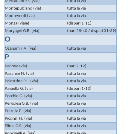
Mercadante S. (via)
tutta la via
Montepulciano (via)
tutta la via
Monteverdi (via)
tutta la via
Monza (viale)
(dispari 1-11)
Morgagni G.B. (via)
(pari 28-40 / dispari 31-39)
O
Ozanam F.A. (via)
tutta la via
P
Padova (via)
(pari 2-12)
Paganini N. (via)
tutta la via
Palestrina P.L. (via)
tutta la via
Paisiello G. (via)
(dispari 1-13)
Pecchio G. (via)
tutta la via
Pergolesi G.B. (via)
tutta la via
Petrella E. (via)
tutta la via
Piccinni N. (via)
tutta la via
Plinio C.S. (via)
tutta la via
Ponchielli A. (via)
tutta la via