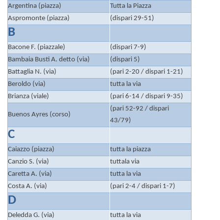
Argentina (piazza)
Tutta la Piazza
Aspromonte (piazza)
(dispari 29-51)
B
Bacone F. (piazzale)
(dispari 7-9)
Bambaia Busti A. detto (via)
(dispari 5)
Battaglia N. (via)
(pari 2-20 / dispari 1-21)
Beroldo (via)
tutta la via
Brianza (viale)
(pari 6-14 / dispari 9-35)
(pari 52-92 / dispari
Buenos Ayres (corso)
43/79)
C
Caiazzo (piazza)
tutta la piazza
Canzio S. (via)
tuttala via
Caretta A. (via)
tutta la via
Costa A. (via)
(pari 2-4 / dispari 1-7)
D
Deledda G. (via)
tutta la via