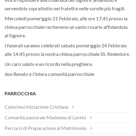
servendolo soprattutto nei fratelli e nelle sorelle più fragili.
Mercoledì pomeriggio 21 Febbraio, alle ore 17:45 presso la
chiesa parrocchiale reciteremo un santo rosario affidandola
al Signore.
I funerali saranno celebrati sabato pomeriggio 24 Febbraio
alle 14:45 presso la nostra chiesa parrocchiale SS. Redentore.
Un caro saluto e un ricordo nella preghiera.
don Renato e l'intera comunità parrocchiale
PARROCCHIA
Catechesi Iniziazione Cristiana
Comunità pastorale Madonna di Loreto
Percorsi di Preparazione al Matrimonio