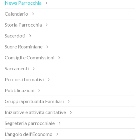
News Parrocchia
Calendario
Storia Parrocchia
Sacerdoti
Suore Rosminiane
Consigli e Commissioni
Sacramenti
Percorsi formativi
Pubblicazioni
Gruppi Spiritualità Familiari
Iniziative e attività caritative
Segreteria parrocchiale
L'angolo dell'Economo