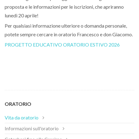
proposta e le informazioni per le iscrizioni, che apriranno
lunedì 20 aprile!
Per qualsiasi informazione ulteriore o domanda personale,
potete sempre cercare in oratorio Francesco e don Giacomo.
PROGETTO EDUCATIVO ORATORIO ESTIVO 2026
ORATORIO
Vita da oratorio
Informazioni sull'oratorio