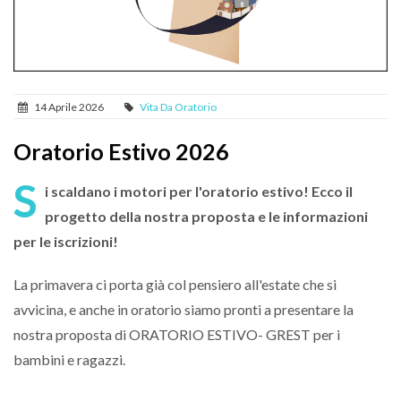
14 Aprile 2026
Vita Da Oratorio
Oratorio Estivo 2026
S
i scaldano i motori per l'oratorio estivo! Ecco il
progetto della nostra proposta e le informazioni
per le iscrizioni!
La primavera ci porta già col pensiero all'estate che si
avvicina, e anche in oratorio siamo pronti a presentare la
nostra proposta di ORATORIO ESTIVO- GREST per i
bambini e ragazzi.