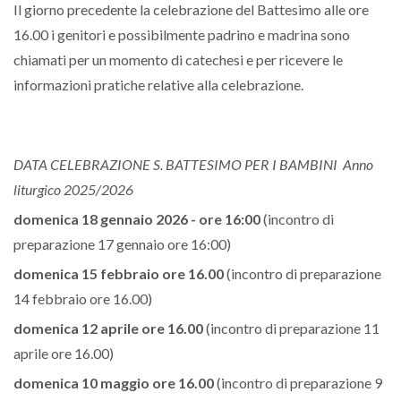
Il giorno precedente la celebrazione del Battesimo alle ore
16.00 i genitori e possibilmente padrino e madrina sono
chiamati per un momento di catechesi e per ricevere le
informazioni pratiche relative alla celebrazione.
DATA CELEBRAZIONE S. BATTESIMO PER I BAMBINI Anno
liturgico 2025/2026
domenica 18 gennaio 2026 - ore 16:00
(incontro di
preparazione 17 gennaio ore 16:00)
domenica 15 febbraio ore 16.00
(incontro di preparazione
14 febbraio ore 16.00)
domenica 12 aprile ore 16.00
(incontro di preparazione 11
aprile ore 16.00)
domenica 10 maggio ore 16.00
(incontro di preparazione 9