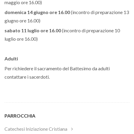
maggio ore 16.00)
domenica 14 giugno ore 16.00
(
incontro di preparazione 13
giugno ore 16.00)
sabato 11 luglio ore 16.00
(incontro di preparazione 10
luglio ore 16.00)
Adulti
Per richiedere il sacramento del Battesimo da adulti
contattare i sacerdoti.
PARROCCHIA
Catechesi Iniziazione Cristiana