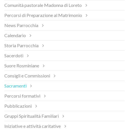
Comunità pastorale Madonna di Loreto
Percorsi di Preparazione al Matrimonio
News Parrocchia
Calendario
Storia Parrocchia
Sacerdoti
Suore Rosminiane
Consigli e Commissioni
Sacramenti
Percorsi formativi
Pubblicazioni
Gruppi Spiritualità Familiari
Iniziative e attività caritative