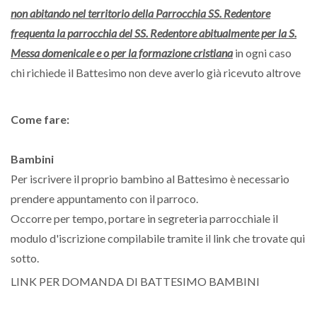
non abitando nel territorio della Parrocchia SS. Redentore
frequenta la parrocchia del SS. Redentore abitualmente per la S.
Messa domenicale e o per la formazione cristiana
in ogni caso
chi richiede il Battesimo non deve averlo già ricevuto altrove
Come fare:
Bambini
Per iscrivere il proprio bambino al Battesimo è necessario
prendere appuntamento con il parroco
.
Occorre per tempo, portare
in segreteria parrocchiale il
modulo d'iscrizione compilabile tramite il link che trovate qui
sotto
.
LINK PER DOMANDA DI BATTESIMO BAMBINI