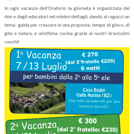
In ogni vacanza dell’Oratorio la giornata è organizzata dal
don e dagli educatori nei minimi dettagli, dando ai ragazzi un
tema- guida per crescere in una proposta, tempo di gioco, di
gita e natura, e un’ottima cucina grazie ai nostri bravissimi
cuochi!