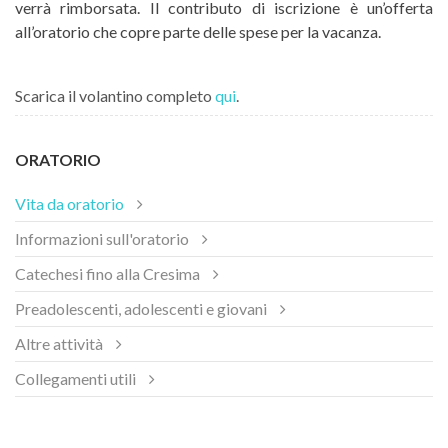
verrà rimborsata. Il contributo di iscrizione è un’offerta
all’oratorio che copre parte delle spese per la vacanza.
Scarica il volantino completo
qui
.
ORATORIO
Vita da oratorio
Informazioni sull'oratorio
Catechesi fino alla Cresima
Preadolescenti, adolescenti e giovani
Altre attività
Collegamenti utili