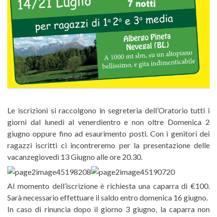
Le iscrizioni si raccolgono in segreteria dell’Oratorio tutti i
giorni dal lunedì al venerdìentro e non oltre Domenica 2
giugno oppure fino ad esaurimento posti. Con i genitori dei
ragazzi iscritti ci incontreremo per la presentazione delle
vacanzegiovedì 13 Giugno alle ore 20.30.
Al momento dell’iscrizione è richiesta una caparra di €100.
Sarà necessario effettuare il saldo entro domenica 16 giugno.
In caso di rinuncia dopo il giorno 3 giugno, la caparra non