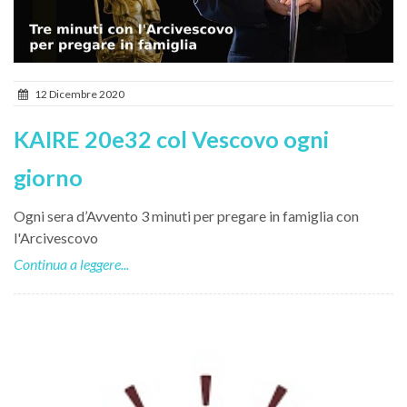
12 Dicembre 2020
KAIRE 20e32 col Vescovo ogni
giorno
Ogni sera d’Avvento 3 minuti per pregare in famiglia con
l'Arcivescovo
Continua a leggere...