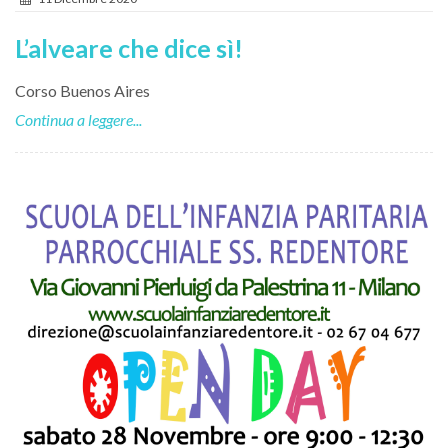
L’alveare che dice sì!
Corso Buenos Aires
Continua a leggere...