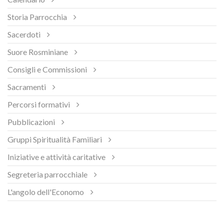
Storia Parrocchia
Sacerdoti
Suore Rosminiane
Consigli e Commissioni
Sacramenti
Percorsi formativi
Pubblicazioni
Gruppi Spiritualità Familiari
Iniziative e attività caritative
Segreteria parrocchiale
L'angolo dell'Economo