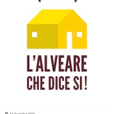
11 Dicembre 2020