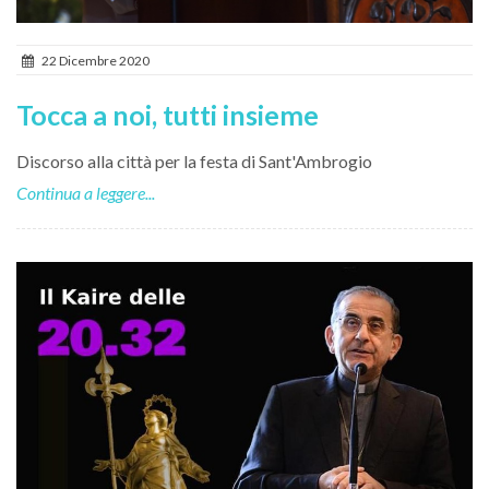
22 Dicembre 2020
Tocca a noi, tutti insieme
Discorso alla città per la festa di Sant'Ambrogio
Continua a leggere...