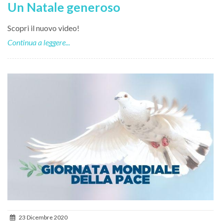
Un Natale generoso
Scopri il nuovo video!
Continua a leggere...
23 Dicembre 2020