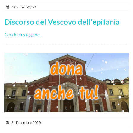
6 Gennaio 2021
Discorso del Vescovo dell'epifania
Continua a leggere...
24 Dicembre 2020