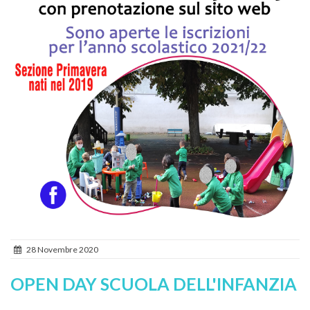
28 Novembre 2020
OPEN DAY SCUOLA DELL'INFANZIA