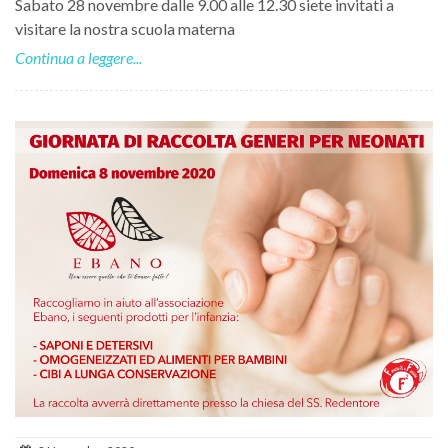
Sabato 28 novembre dalle 9.00 alle 12.30 siete invitati a
visitare la nostra scuola materna
Continua a leggere...