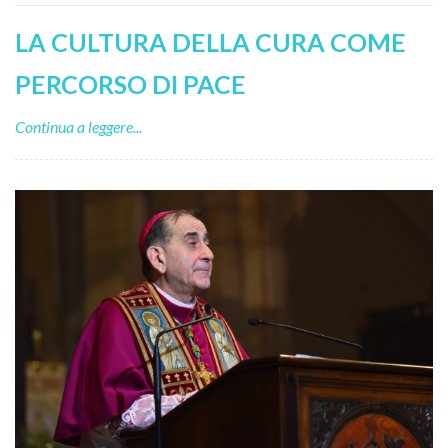
LA CULTURA DELLA CURA COME
PERCORSO DI PACE
Continua a leggere...